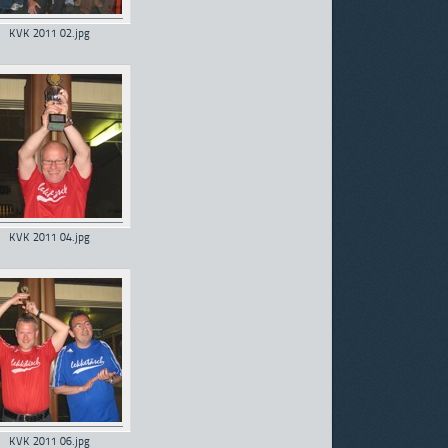
KVK 2011 02.jpg
KVK 2011 04.jpg
KVK 2011 06.jpg