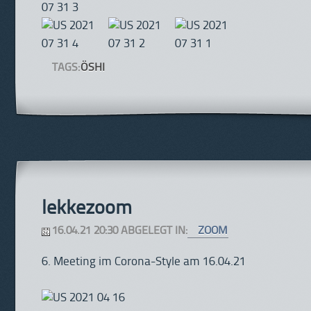
TAGS:
ÖSHI
lekkezoom
16.04.21 20:30 ABGELEGT IN:
ZOOM
6. Meeting im Corona-Style am 16.04.21