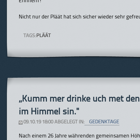
Erinnern!
Nicht nur der Pläät hat sich sicher wieder sehr gefre
TAGS:
PLÄÄT
„Kumm mer drinke uch met denn
im Himmel sin."
09.10.19 18:00 ABGELEGT IN:
GEDENKTAGE
Nach einem 26 Jahre währenden gemeinsamen Höh