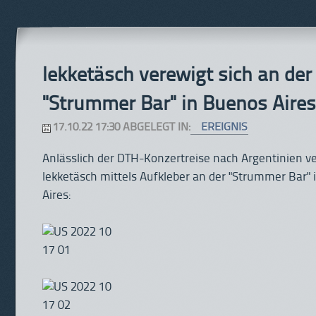
lekketäsch verewigt sich an der
"Strummer Bar" in Buenos Aires
17.10.22 17:30 ABGELEGT IN:
EREIGNIS
Anlässlich der DTH-Konzertreise nach Argentinien ve
lekketäsch mittels Aufkleber an der "Strummer Bar"
Aires: