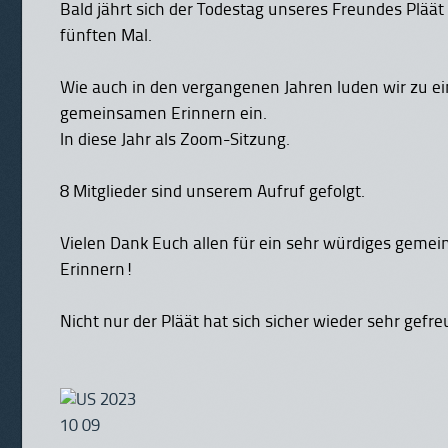
Bald jährt sich der Todestag unseres Freundes Pläät
fünften Mal.
Wie auch in den vergangenen Jahren luden wir zu e
gemeinsamen Erinnern ein.
In diese Jahr als Zoom-Sitzung.
8 Mitglieder sind unserem Aufruf gefolgt.
Vielen Dank Euch allen für ein sehr würdiges geme
Erinnern!
Nicht nur der Pläät hat sich sicher wieder sehr gefre