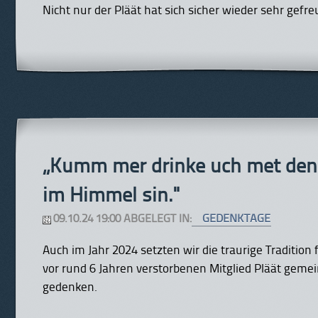
Nicht nur der Pläät hat sich sicher wieder sehr gefre
„Kumm mer drinke uch met denn
im Himmel sin."
09.10.24 19:00 ABGELEGT IN:
GEDENKTAGE
Auch im Jahr 2024 setzten wir die traurige Tradition
vor rund 6 Jahren verstorbenen Mitglied Pläät geme
gedenken.