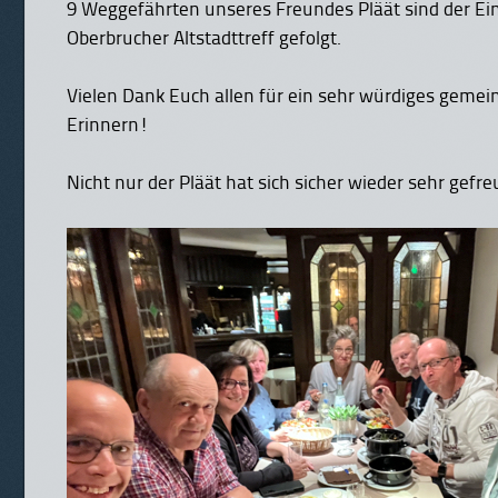
9 Weggefährten unseres Freundes Pläät sind der Ei
Oberbrucher Altstadttreff gefolgt.
Vielen Dank Euch allen für ein sehr würdiges geme
Erinnern!
Nicht nur der Pläät hat sich sicher wieder sehr gefre