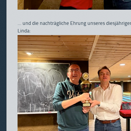
… und die nachträgliche Ehrung unseres diesjährige
Linda: